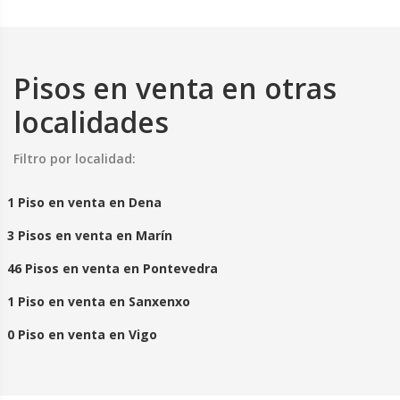
Pisos en venta en otras
localidades
Filtro por localidad:
1 Piso en venta en Dena
3 Pisos en venta en Marín
46 Pisos en venta en Pontevedra
1 Piso en venta en Sanxenxo
0 Piso en venta en Vigo