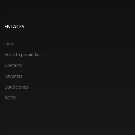
ENLACES
inicio
Envía tu propiedad
Contacto
Favoritas
Condiciones
RGPD