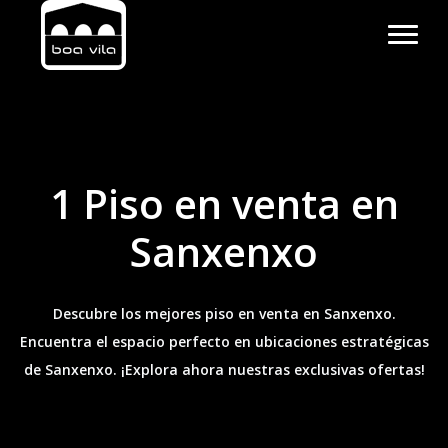
1 Piso en venta en
Sanxenxo
Descubre los mejores piso en venta en Sanxenxo.
Encuentra el espacio perfecto en ubicaciones estratégicas
de Sanxenxo. ¡Explora ahora nuestras exclusivas ofertas!