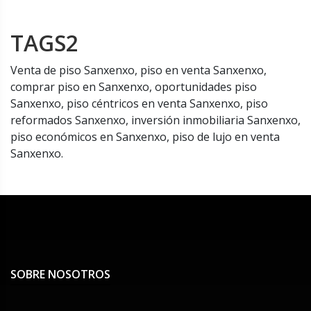
TAGS2
Venta de piso Sanxenxo, piso en venta Sanxenxo,
comprar piso en Sanxenxo, oportunidades piso
Sanxenxo, piso céntricos en venta Sanxenxo, piso
reformados Sanxenxo, inversión inmobiliaria Sanxenxo,
piso económicos en Sanxenxo, piso de lujo en venta
Sanxenxo.
SOBRE NOSOTROS