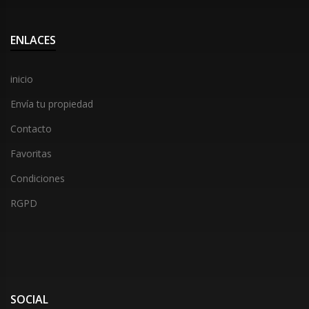
ENLACES
inicio
Envía tu propiedad
Contacto
Favoritas
Condiciones
RGPD
SOCIAL