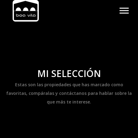
MI SELECCIÓN
Estas son las propiedades que has marcado como
favoritas, compáralas y contáctanos para hablar sobre la
que más te interese.