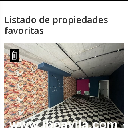
Listado de propiedades
favoritas