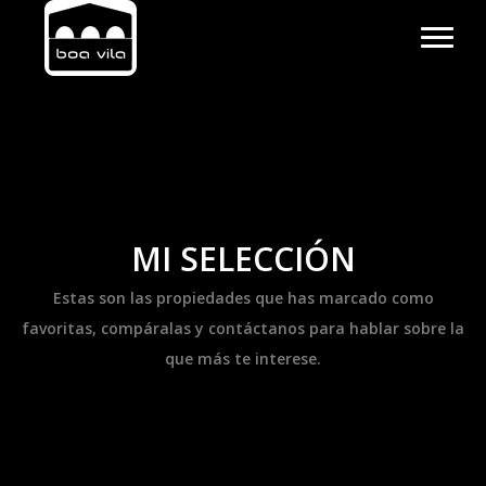
MI SELECCIÓN
Estas son las propiedades que has marcado como
favoritas, compáralas y contáctanos para hablar sobre la
que más te interese.