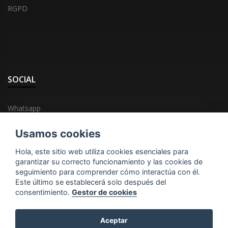
RGPD
SOCIAL
Whatsapp
Facebook
Usamos cookies
Hola, este sitio web utiliza cookies esenciales para
garantizar su correcto funcionamiento y las cookies de
seguimiento para comprender cómo interactúa con él.
Este último se establecerá solo después del
consentimiento.
Gestor de cookies
Copyright © Todos los derechos reservados
Aceptar