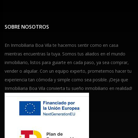
SOBRE NOSOTROS
En Inmobiliaria Boa Vila te hacemos sentir como en casa
mientras encuentras la tuya. Somos tus aliados en el mundo
inmobiliario, listos para guiarte en cada paso, ya sea comprar,
vender o alquilar. Con un equipo experto, prometemos hacer tu
experiencia tan cómoda y simple como sea posible. ¡Deja que
Inmobiliaria Boa Vila convierta tu sueño inmobiliario en realidad!