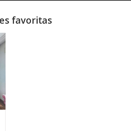
es favoritas