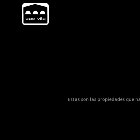
Estas son las propiedades que h