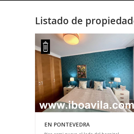
Listado de propiedad
EN PONTEVEDRA