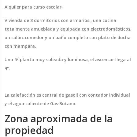
Alquiler para curso escolar.
Vivienda de 3 dormitorios con armarios , una cocina
totalmente amueblada y equipada con electrodomésticos,
un salón-comedor y un baño completo con plato de ducha
con mampara.
Una 5ª planta muy soleada y luminosa, el ascensor llega al
4º.
La calefacción es central de gasoil con contador individual
y el agua caliente de Gas Butano.
Zona aproximada de la
propiedad