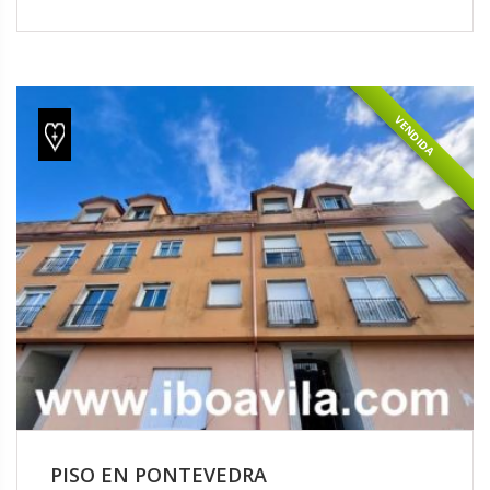
VENDIDA
PISO EN PONTEVEDRA