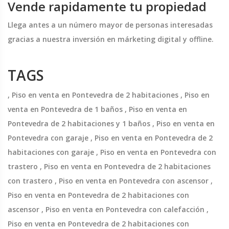
Vende rapidamente tu propiedad
Llega antes a un número mayor de personas interesadas
gracias a nuestra inversión en márketing digital y offline.
TAGS
, Piso en venta en Pontevedra de 2 habitaciones , Piso en
venta en Pontevedra de 1 baños , Piso en venta en
Pontevedra de 2 habitaciones y 1 baños , Piso en venta en
Pontevedra con garaje , Piso en venta en Pontevedra de 2
habitaciones con garaje , Piso en venta en Pontevedra con
trastero , Piso en venta en Pontevedra de 2 habitaciones
con trastero , Piso en venta en Pontevedra con ascensor ,
Piso en venta en Pontevedra de 2 habitaciones con
ascensor , Piso en venta en Pontevedra con calefacción ,
Piso en venta en Pontevedra de 2 habitaciones con