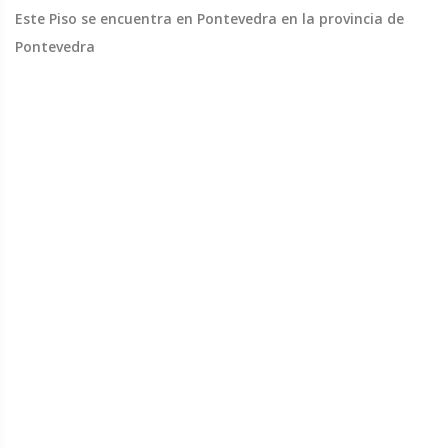
Este Piso se encuentra en Pontevedra en la provincia de
Pontevedra