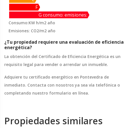
F
G consumo: emisiones:
Consumo:KW h/m2 año
Emisiones: CO2/m2 año
¿Tu propiedad requiere una evaluación de eficiencia
energética?
La obtención del Certificado de Eficiencia Energética es un
requisito legal para vender o arrendar un inmueble.
Adquiere tu certificado energético en Pontevedra de
inmediato. Contacta con nosotros ya sea vía telefónica o
completando nuestro formulario en línea.
Propiedades similares