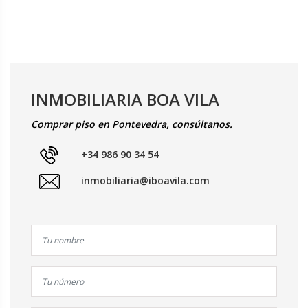
INMOBILIARIA BOA VILA
Comprar piso en Pontevedra, consúltanos.
+34 986 90 34 54
inmobiliaria@iboavila.com