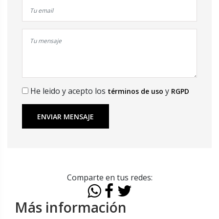
He leido y acepto los
y
términos de uso
RGPD
ENVIAR MENSAJE
Comparte en tus redes:
Más información