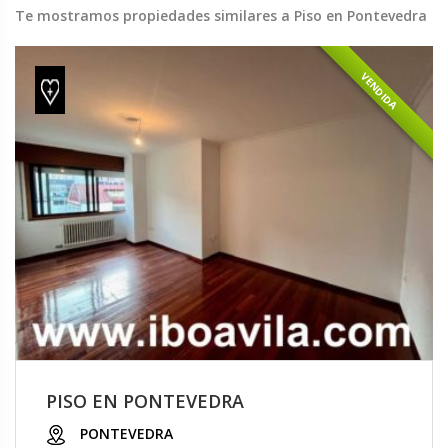
Te mostramos propiedades similares a Piso en Pontevedra
VENDIDA
PISO EN PONTEVEDRA
PONTEVEDRA