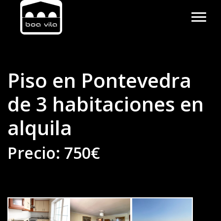
Piso en Pontevedra
de 3 habitaciones en
alquila
Precio: 750€